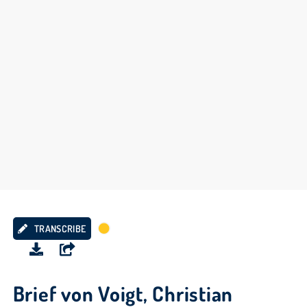
TRANSCRIBE
Brief von Voigt, Christian