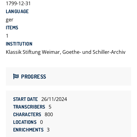
1799-12-31
LANGUAGE
ger
ITEMS
1
INSTITUTION
Klassik Stiftung Weimar, Goethe- und Schiller-Archiv
PROGRESS
26/11/2024
START DATE
5
TRANSCRIBERS
800
CHARACTERS
0
LOCATIONS
3
ENRICHMENTS