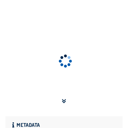
METADATA