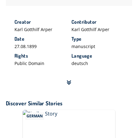
Creator
Contributor
Karl Gotthilf Arper
Karl Gotthilf Arper
Date
Type
27.08.1899
manuscript
Rights
Language
Public Domain
deutsch
Discover Similar Stories
GERMAN