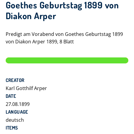
Goethes Geburtstag 1899 von
Diakon Arper
Predigt am Vorabend von Goethes Geburtstag 1899
von Diakon Arper 1899, 8 Blatt
CREATOR
Karl Gotthilf Arper
DATE
27.08.1899
LANGUAGE
deutsch
ITEMS