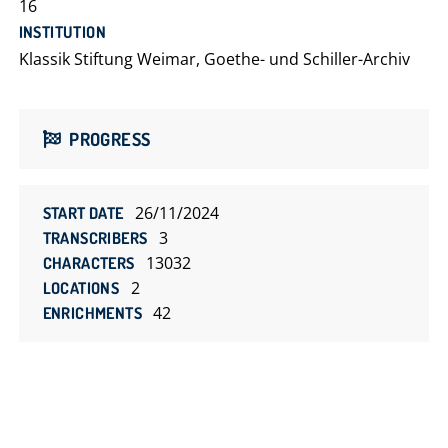
16
INSTITUTION
Klassik Stiftung Weimar, Goethe- und Schiller-Archiv
PROGRESS
26/11/2024
START DATE
3
TRANSCRIBERS
13032
CHARACTERS
2
LOCATIONS
42
ENRICHMENTS