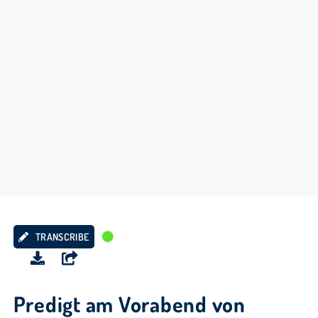
TRANSCRIBE
Predigt am Vorabend von